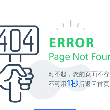
对不起，您的页面不存
1秒
不可用
后返回首页