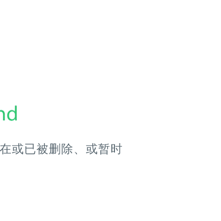
在或已被删除、或暂时